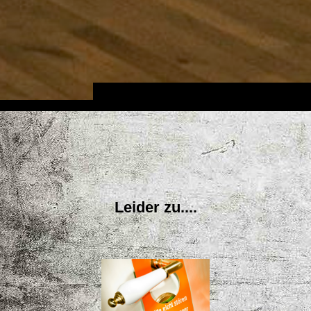
Leider zu....